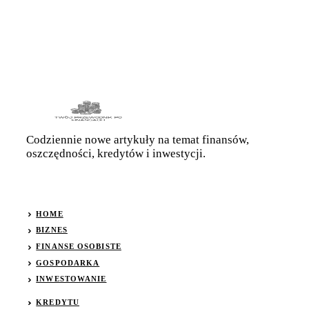
Codziennie nowe artykuły na temat finansów,
oszczędności, kredytów i inwestycji.
HOME
BIZNES
FINANSE OSOBISTE
GOSPODARKA
INWESTOWANIE
KREDYTU