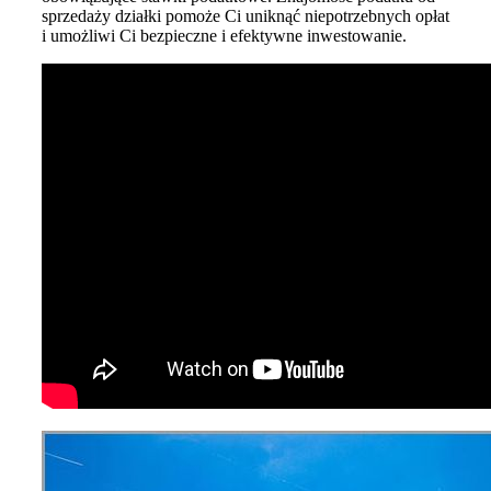
sprzedaży działki pomoże Ci uniknąć niepotrzebnych opłat
i umożliwi Ci bezpieczne i efektywne inwestowanie.