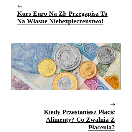
Kurs Euro Na Zł: Przegapisz To
Na Własne Niebezpieczeństwo!
Kiedy Przestaniesz Płacić
Alimenty? Co Zwalnia Z
Płacenia?