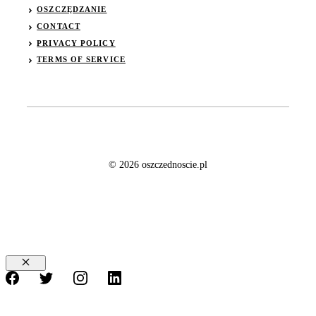
OSZCZĘDZANIE
CONTACT
PRIVACY POLICY
TERMS OF SERVICE
© 2026 oszczednoscie.pl
Zamknij