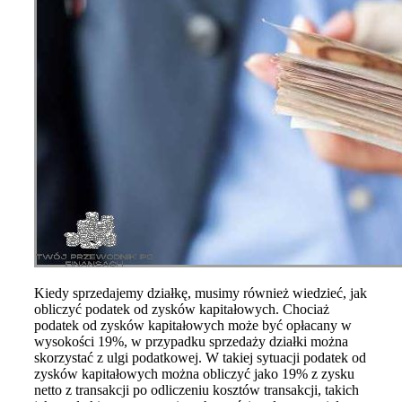
Kiedy sprzedajemy działkę, musimy również wiedzieć, jak
obliczyć podatek od zysków kapitałowych. Chociaż
podatek od zysków kapitałowych może być opłacany w
wysokości 19%, w przypadku sprzedaży działki można
skorzystać z ulgi podatkowej. W takiej sytuacji podatek od
zysków kapitałowych można obliczyć jako 19% z zysku
netto z transakcji po odliczeniu kosztów transakcji, takich