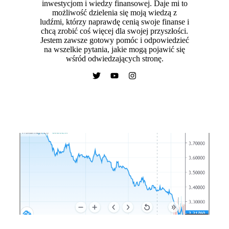
inwestycjom i wiedzy finansowej. Daje mi to
możliwość dzielenia się moją wiedzą z
ludźmi, którzy naprawdę cenią swoje finanse i
chcą zrobić coś więcej dla swojej przyszłości.
Jestem zawsze gotowy pomóc i odpowiedzieć
na wszelkie pytania, jakie mogą pojawić się
wśród odwiedzających stronę.